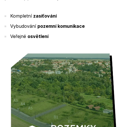
Kompletní
zasíťování
Vybudování
pozemní komunikace
Veřejné
osvětlení