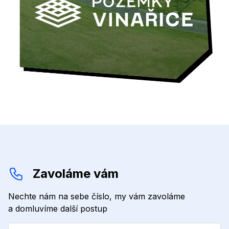
Zavoláme vám
Nechte nám na sebe číslo, my vám zavoláme
a domluvíme další postup