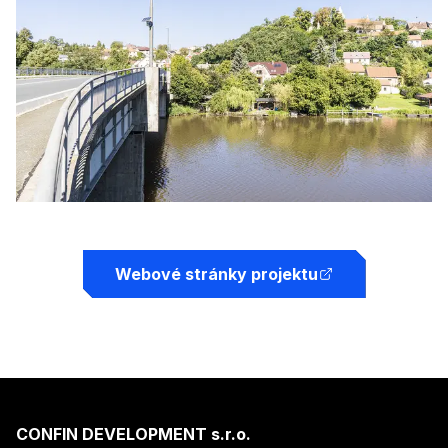
Webové stránky projektu
CONFIN DEVELOPMENT s.r.o.