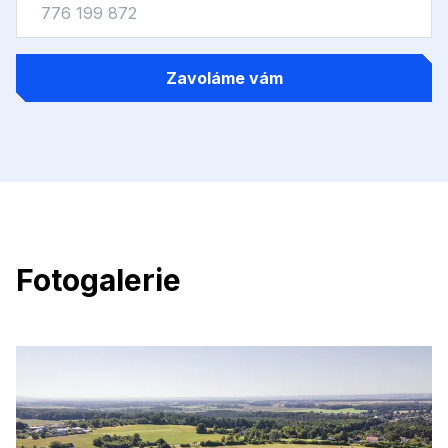
Zavoláme vám
Fotogalerie