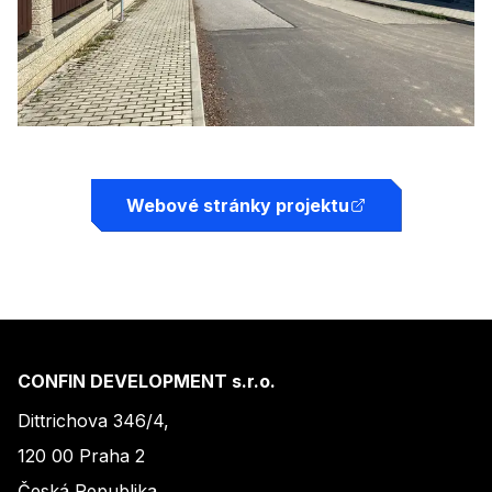
Webové stránky projektu
CONFIN DEVELOPMENT s.r.o.
Dittrichova 346/4,
120 00 Praha 2
Česká Republika