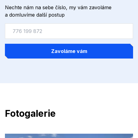
Nechte nám na sebe číslo, my vám zavoláme
a domluvíme další postup
Zavoláme vám
Fotogalerie