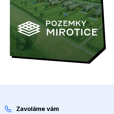
Zavoláme vám