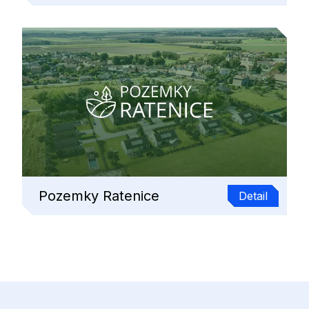
Pozemky Ratenice
Detail