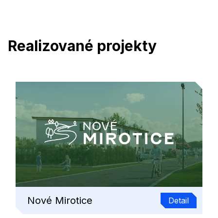
Realizované projekty
Nové Mirotice
Detail